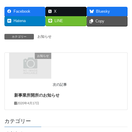
Facebook
X
Bluesky
Hatena
LINE
Copy
お知らせ
カテゴリー
お知らせ
次の記事
新事業所開所のお知らせ
2020年4月17日
カテゴリー