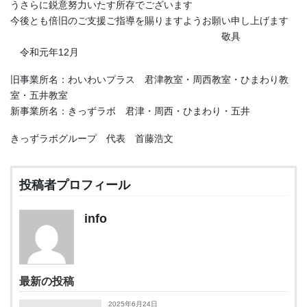
うさらに鋭意努力いたす所存でございます
今後とも倍旧のご支援ご指導を賜りますようお願い申し上げます
敬具
令和元年12月
旧事業所名：わいわいプラス 君津教室・周西教室・ひまわり教
室・五井教室
新事業所名：きっずラボ 君津・周西・ひまわり・五井
きっずラボグループ 代表 首藤浩文
投稿者プロフィール
info
最新の投稿
2025年6月24日