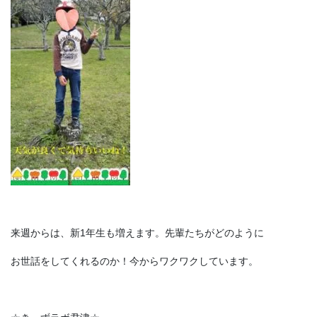
来週からは、新1年生も増えます。先輩たちがどのように
お世話をしてくれるのか！今からワクワクしています。