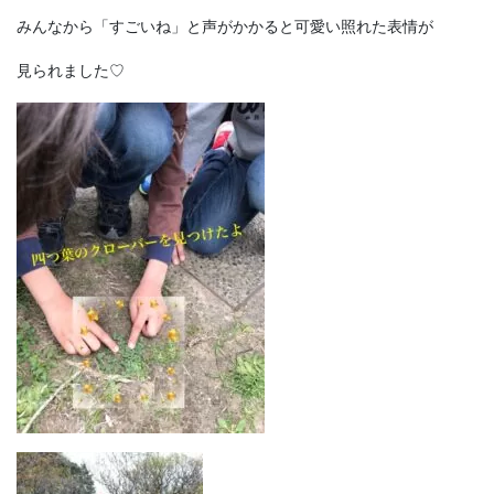
みんなから「すごいね」と声がかかると可愛い照れた表情が
見られました♡