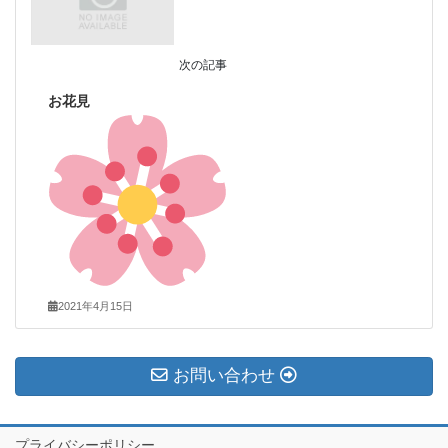
次の記事
お花見
2021年4月15日
お問い合わせ
プライバシーポリシー