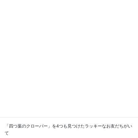
「四つ葉のクローバー」を4つも見つけたラッキーなお友だちがい
て