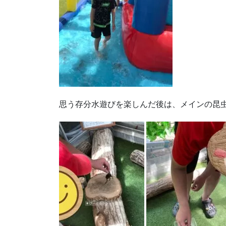
思う存分水遊びを楽しんだ後は、メインの昆