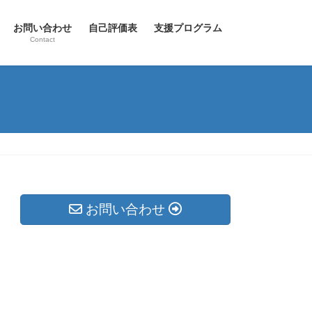
お問い合わせ
自己評価表
支援プログラム
Contact
お問い合わせ