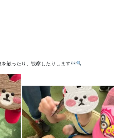
虫を触ったり、観察したりします