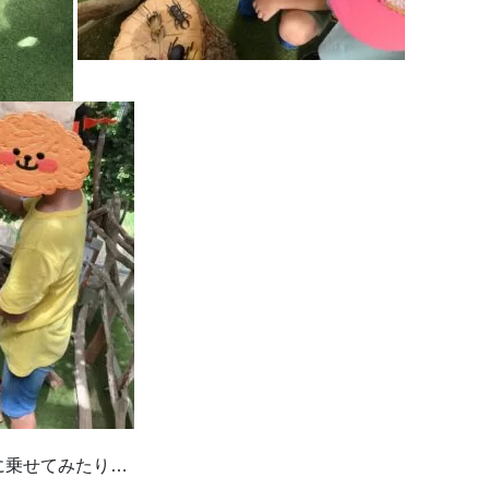
に乗せてみたり…