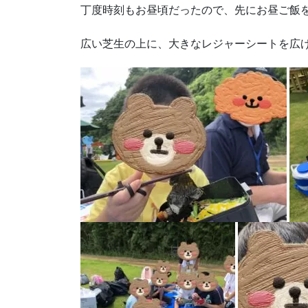
丁度時刻もお昼頃だったので、先にお昼ご飯
広い芝生の上に、大きなレジャーシートを広