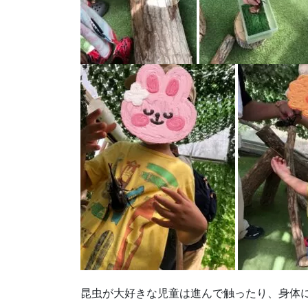
昆虫が大好きな児童は進んで触ったり、身体