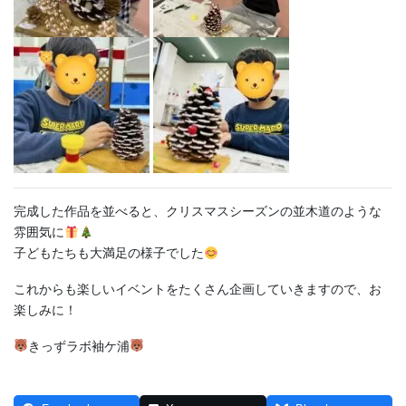
完成した作品を並べると、クリスマスシーズンの並木道のような
雰囲気に
子どもたちも大満足の様子でした
これからも楽しいイベントをたくさん企画していきますので、お
楽しみに！
きっずラボ袖ケ浦