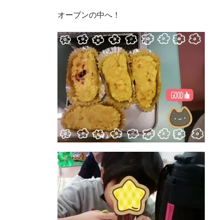
オーブンの中へ！