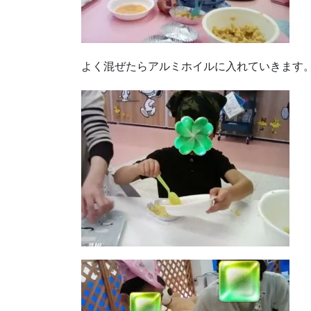
よく混ぜたらアルミホイルに入れていきます