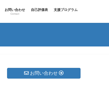
お問い合わせ
自己評価表
支援プログラム
Contact
お問い合わせ