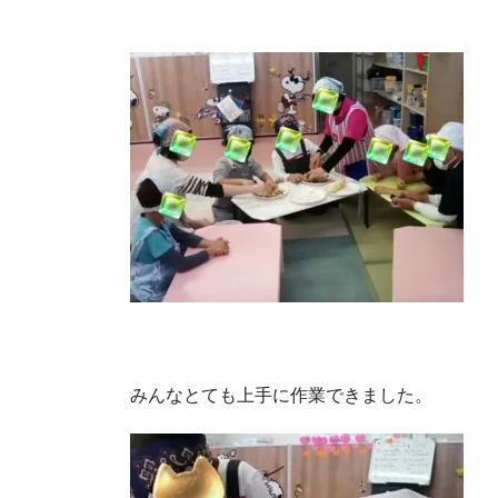
みんなとても上手に作業できました。