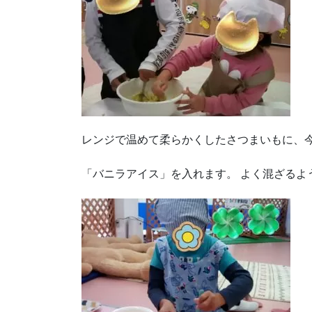
レンジで温めて柔らかくしたさつまいもに、
「バニラアイス」を入れます。 よく混ざるよ