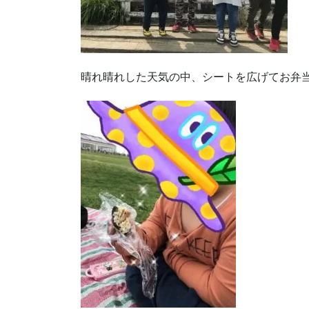
晴れ晴れした天気の中、シートを広げてお弁