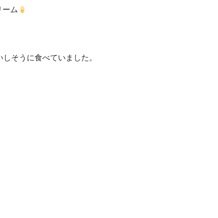
リーム
いしそうに食べていました。