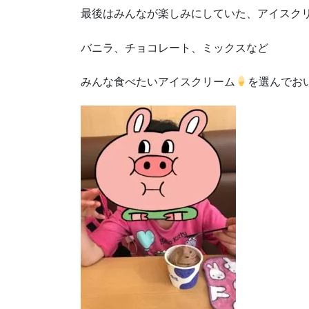
最後はみんなが楽しみにしていた、アイスク
バニラ、チョコレート、ミックスなど
みんな食べたいアイスクリーム
を選んでお