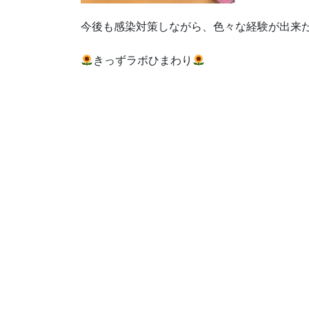
今後も感染対策しながら、色々な経験が出来
きっずラボひまわり