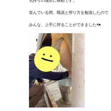
乳搾りの場所に移動です。
並んでいる間、職員と搾り方を勉強したので
みんな、上手に搾ることができました