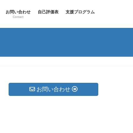
お問い合わせ
自己評価表
支援プログラム
Contact
お問い合わせ