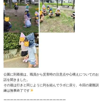
公園に到着後は、職員から災害時の注意点や心構えについてのお
話を聞きました。
その後は行きと同じように列を組んでラボに戻り、今回の避難訓
練は無事終了です
ーーーーーーーーーーーーーーーーーーー