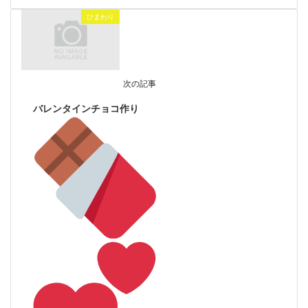
ひまわり
次の記事
バレンタインチョコ作り