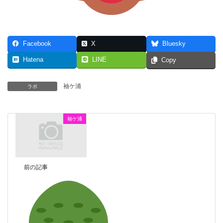
Facebook
X
Bluesky
Hatena
LINE
Copy
袖ケ浦
ラボ
袖ケ浦
前の記事