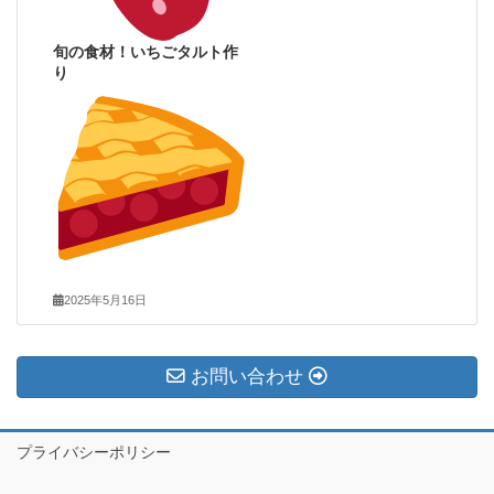
旬の食材！いちごタルト作
り
2025年5月16日
お問い合わせ
プライバシーポリシー