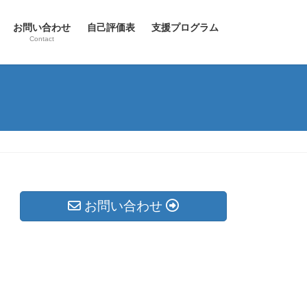
お問い合わせ
自己評価表
支援プログラム
Contact
お問い合わせ