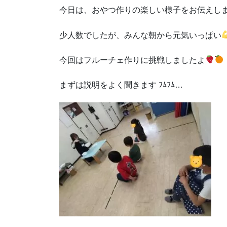
今日は、おやつ作りの楽しい様子をお伝えし
少人数でしたが、みんな朝から元気いっぱい
今回はフルーチェ作りに挑戦しましたよ
まずは説明をよく聞きます ﾌﾑﾌﾑ…