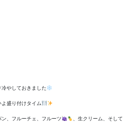
り冷やしておきました
いよ盛り付けタイム
パン、フルーチェ、フルーツ
、生クリーム、そして