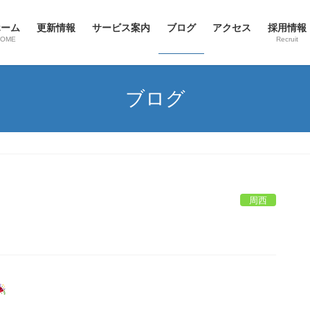
ホーム
更新情報
サービス案内
ブログ
アクセス
採用情報
HOME
Recruit
ブログ
周西