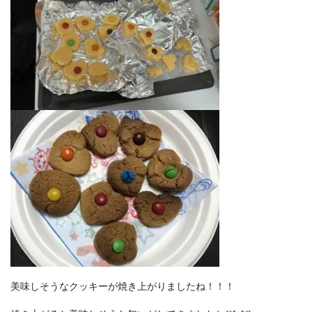
美味しそうなクッキーが焼き上がりましたね！！！