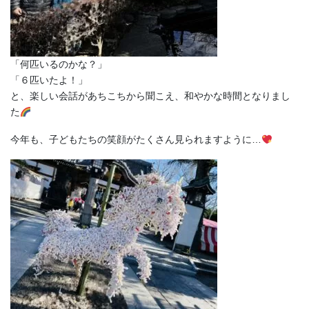
「何匹いるのかな？」
「６匹いたよ！」
と、楽しい会話があちこちから聞こえ、和やかな時間となりまし
た
今年も、子どもたちの笑顔がたくさん見られますように…