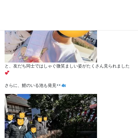
と、友だち同士ではしゃぐ微笑ましい姿がたくさん見られました
さらに、鯉のいる池も発見