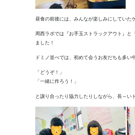
昼食の前後には、みんなが楽しみにしていた
周西ラボでは『お手玉ストラックアウト』と
ました！
ドミノ並べでは、初めて会うお友だちも多い
「どうぞ！」
「一緒に作ろう！」
と譲り合ったり協力したりしながら、長～い