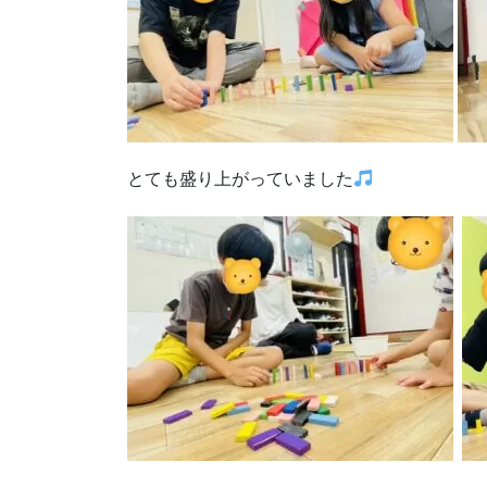
とても盛り上がっていました