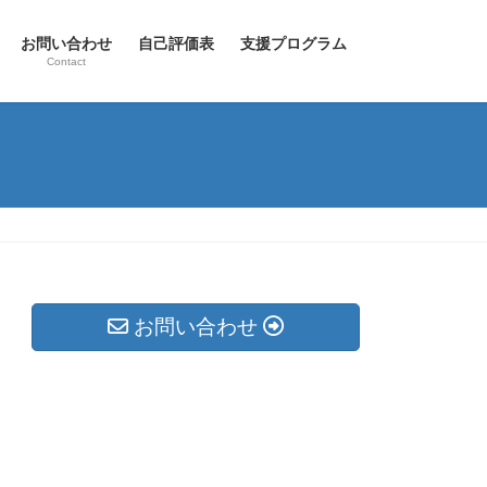
お問い合わせ
自己評価表
支援プログラム
Contact
お問い合わせ