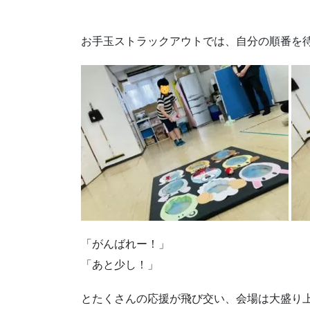
お手玉ストラックアウトでは、自分の順番を
「がんばれー！」
「あと少し！」
とたくさんの応援が飛び交い、会場は大盛り