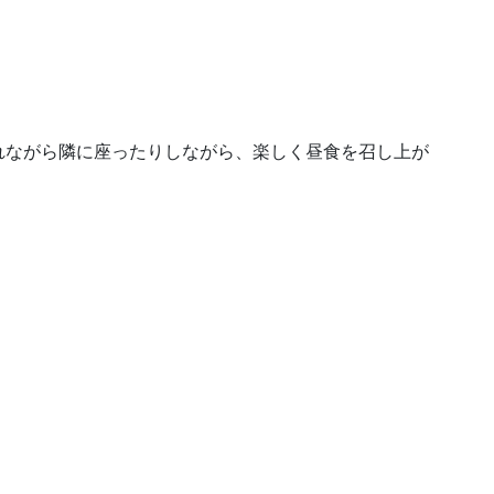
れながら隣に座ったりしながら、楽しく昼食を召し上が