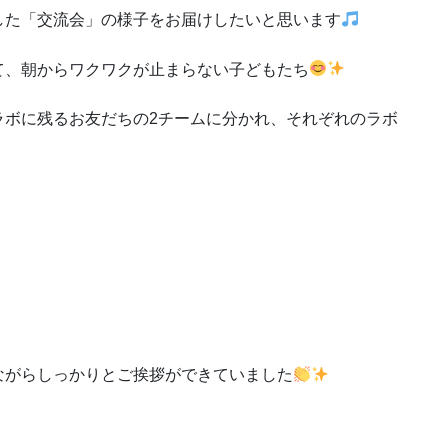
した「交流会」の様子をお届けしたいと思います
て、朝からワクワクが止まらない子どもたち
ラボに残るお友だちの2チームに分かれ、それぞれのラボ
ながらしっかりとご挨拶ができていました