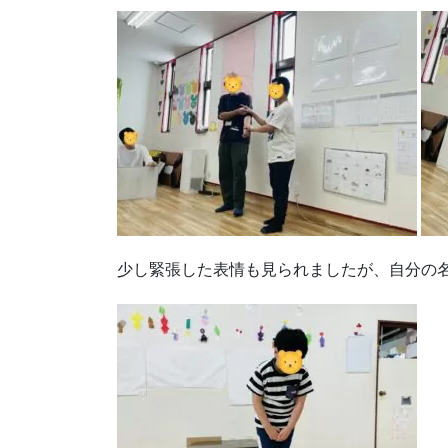
少し緊張した表情も見られましたが、自分の