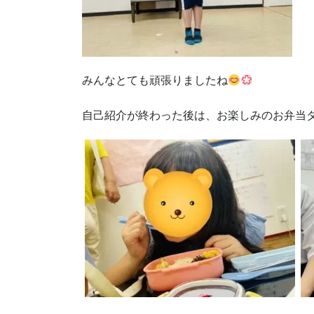
みんなとても頑張りましたね
自己紹介が終わった後は、お楽しみのお弁当