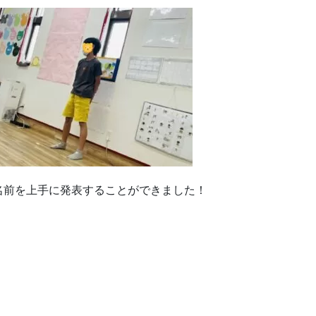
名前を上手に発表することができました！