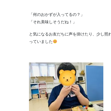
「何のおかずが入ってるの？」
「それ美味しそうだね！」
と気になるお友だちに声を掛けたり、少し照
っていました