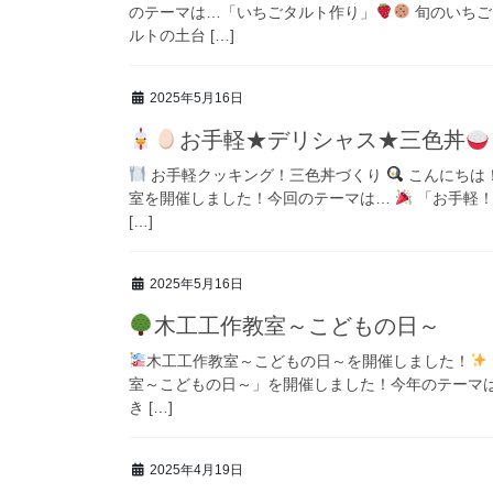
のテーマは…「いちごタルト作り」
旬のいちご
ルトの土台 […]
2025年5月16日
お手軽★デリシャス★三色丼
お手軽クッキング！三色丼づくり
こんにちは
室を開催しました！今回のテーマは…
「お手軽
[…]
2025年5月16日
木工工作教室～こどもの日～
木工工作教室～こどもの日～を開催しました！
室～こどもの日～」を開催しました！今年のテーマは…
き […]
2025年4月19日