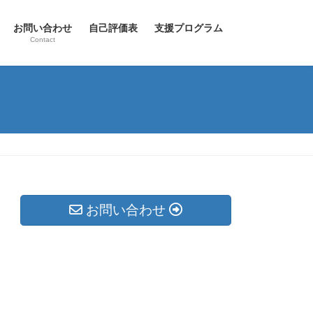
お問い合わせ
自己評価表
支援プログラム
Contact
お問い合わせ