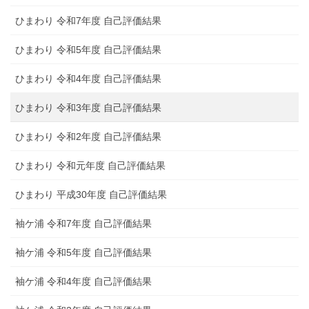
ひまわり 令和7年度 自己評価結果
ひまわり 令和5年度 自己評価結果
ひまわり 令和4年度 自己評価結果
ひまわり 令和3年度 自己評価結果
ひまわり 令和2年度 自己評価結果
ひまわり 令和元年度 自己評価結果
ひまわり 平成30年度 自己評価結果
袖ケ浦 令和7年度 自己評価結果
袖ケ浦 令和5年度 自己評価結果
袖ケ浦 令和4年度 自己評価結果