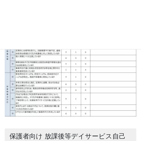
保護者向け 放課後等デイサービス自己