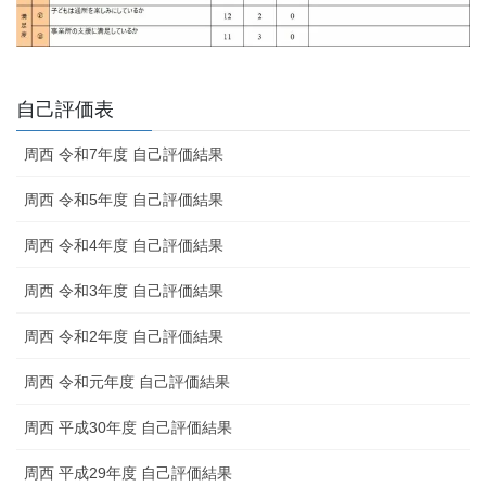
自己評価表
周西 令和7年度 自己評価結果
周西 令和5年度 自己評価結果
周西 令和4年度 自己評価結果
周西 令和3年度 自己評価結果
周西 令和2年度 自己評価結果
周西 令和元年度 自己評価結果
周西 平成30年度 自己評価結果
周西 平成29年度 自己評価結果