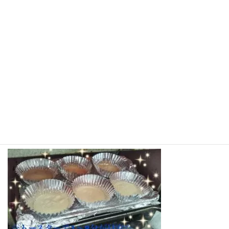
トースターで焼くのは職員が担当しました。