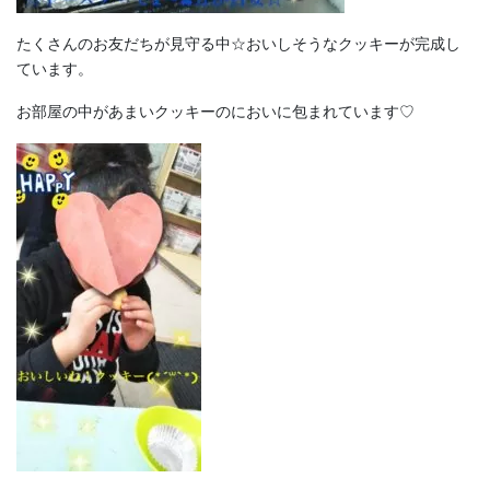
たくさんのお友だちが見守る中☆おいしそうなクッキーが完成し
ています。
お部屋の中があまいクッキーのにおいに包まれています♡