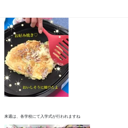
出来ています。美味しそうに「お好み焼き」が完成しています♡
来週は、各学校にて入学式が行われますね