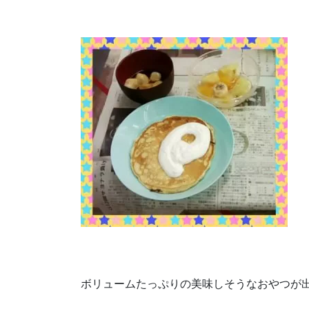
ボリュームたっぷりの美味しそうなおやつが