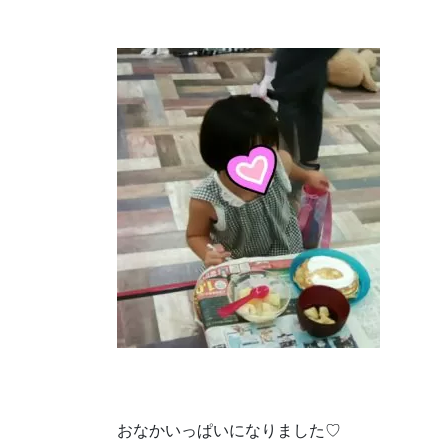
おなかいっぱいになりました♡