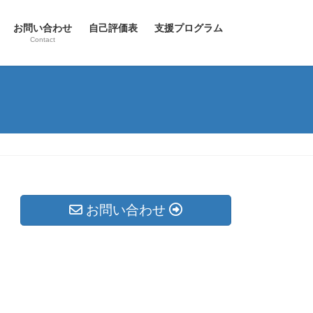
お問い合わせ
自己評価表
支援プログラム
Contact
お問い合わせ