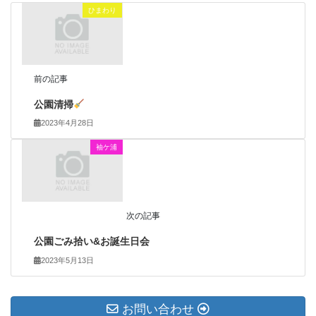
ひまわり
前の記事
公園清掃
2023年4月28日
袖ケ浦
次の記事
公園ごみ拾い&お誕生日会
2023年5月13日
お問い合わせ