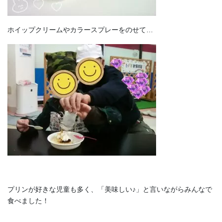
ホイップクリームやカラースプレーをのせて…
プリンが好きな児童も多く、「美味しい♪」と言いながらみんなで
食べました！