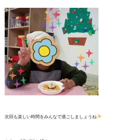
次回も楽しい時間をみんなで過ごしましょうね