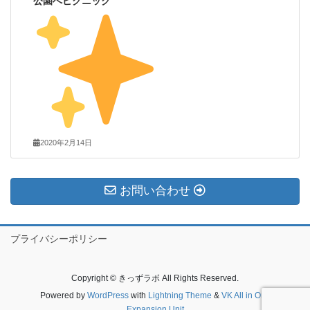
公園へピクニック
2020年2月14日
お問い合わせ
プライバシーポリシー
Copyright © きっずラボ All Rights Reserved.
Powered by
WordPress
with
Lightning Theme
&
VK All in One
Expansion Unit