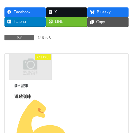
Facebook
X
Bluesky
Hatena
LINE
Copy
ひまわり
ラボ
ひまわり
前の記事
避難訓練