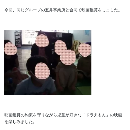
今回、同じグループの五井事業所と合同で映画鑑賞をしました。
映画鑑賞の約束を守りながら児童が好きな「ドラえもん」の映画
を楽しみました。