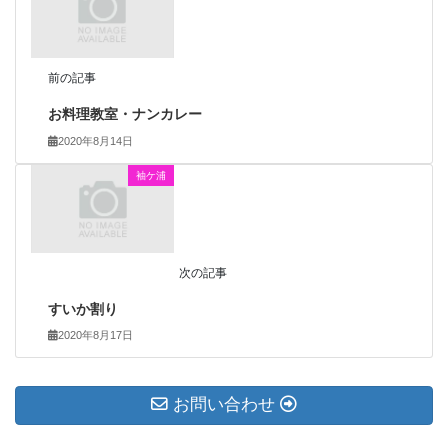
前の記事
お料理教室・ナンカレー
2020年8月14日
袖ケ浦
次の記事
すいか割り
2020年8月17日
お問い合わせ