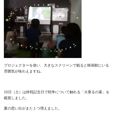
プロジェクターを使い、大きなスクリーンで観ると映画館にいる
雰囲気が味わえますね。
15日（土）は終戦記念日で戦争について触れる「火垂るの墓」を
鑑賞しました。
夏の思い出がまた１つ増えました。