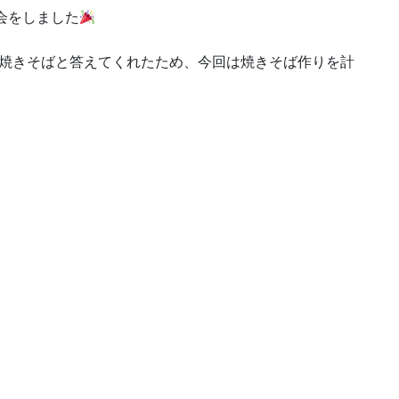
会をしました
と焼きそばと答えてくれたため、今回は焼きそば作りを計