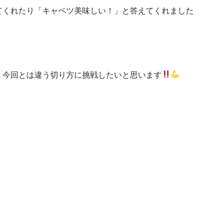
てくれたり「キャベツ美味しい！」と答えてくれました
、今回とは違う切り方に挑戦したいと思います