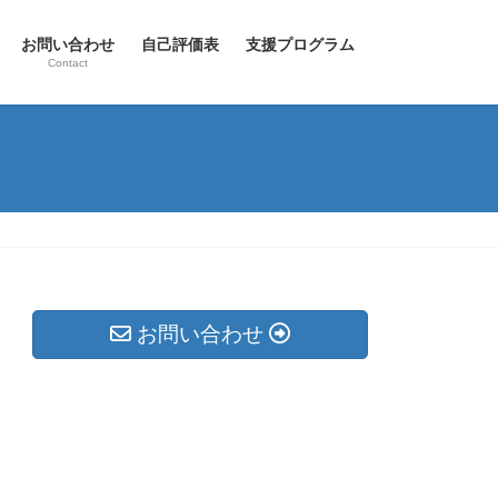
お問い合わせ
自己評価表
支援プログラム
Contact
お問い合わせ