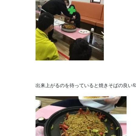
出来上がるのを待っていると焼きそばの良い