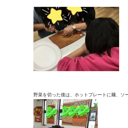
野菜を切った後は、ホットプレートに麺、ソ