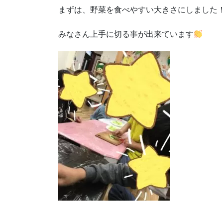
まずは、野菜を食べやすい大きさにしました
みなさん上手に切る事が出来ています