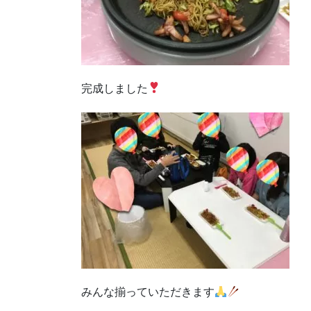
完成しました
みんな揃っていただきます