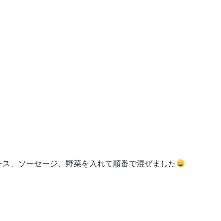
ース、ソーセージ、野菜を入れて順番で混ぜました