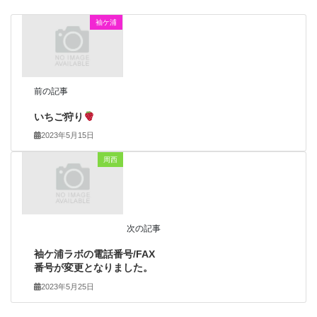
袖ケ浦
前の記事
いちご狩り
2023年5月15日
周西
次の記事
袖ケ浦ラボの電話番号/FAX
番号が変更となりました。
2023年5月25日