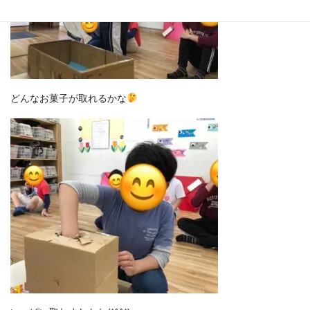
どんなお菓子が取れるかな