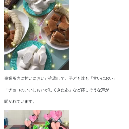
事業所内に甘いにおいが充満して、子ども達も「甘いにおい」
「チョコのいいにおいがしてきたあ」など嬉しそうな声が
聞かれています。