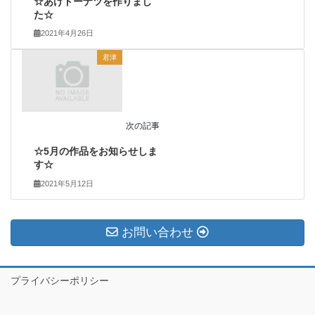
☆あげドーナツを作りまし
た☆
2021年4月26日
君津
次の記事
☆5月の作品をお知らせしま
す☆
2021年5月12日
お問い合わせ
プライバシーポリシー