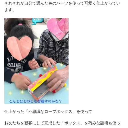
それぞれが自分で選んだ色のパーツを使って可愛く仕上がってい
ます。
仕上がった「不思議なロープボックス」を使って
お友だちを観客にして完成した「ボックス」を巧みな話術も使っ