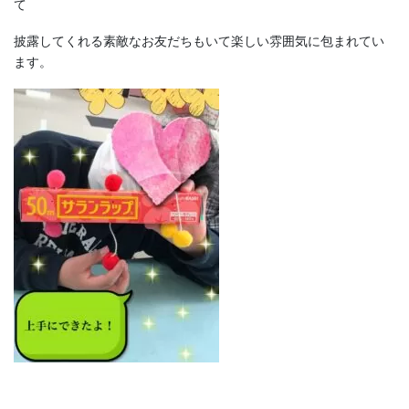
て
披露してくれる素敵なお友だちもいて楽しい雰囲気に包まれてい
ます。