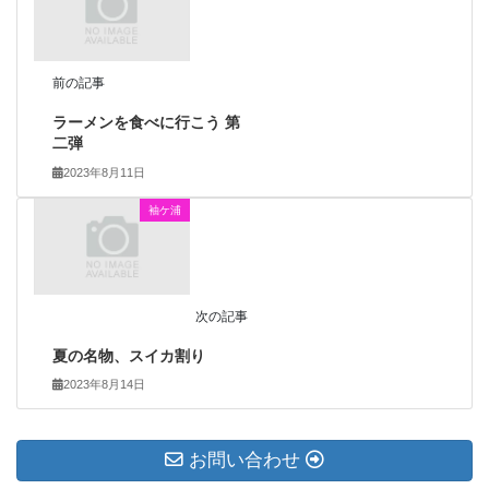
前の記事
ラーメンを食べに行こう 第
二弾
2023年8月11日
袖ケ浦
次の記事
夏の名物、スイカ割り
2023年8月14日
お問い合わせ