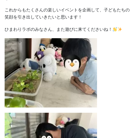
これからもたくさんの楽しいイベントを企画して、子どもたちの
笑顔を引き出していきたいと思います！
ひまわりラボのみなさん、また遊びに来てくださいね！