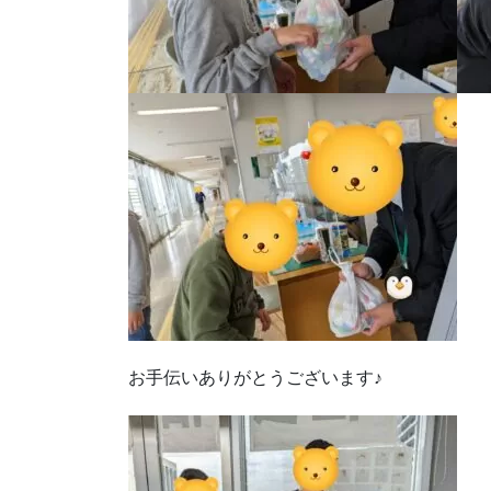
お手伝いありがとうございます♪