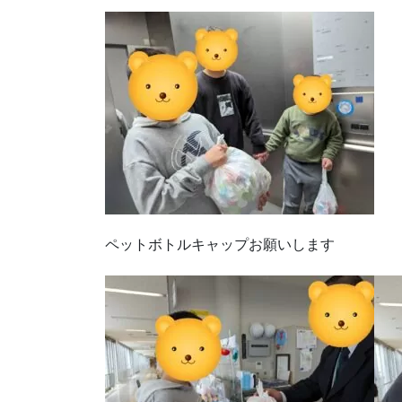
ペットボトルキャップお願いします