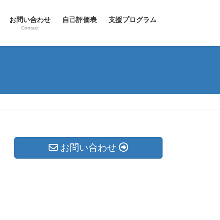
お問い合わせ
自己評価表
支援プログラム
Contact
お問い合わせ