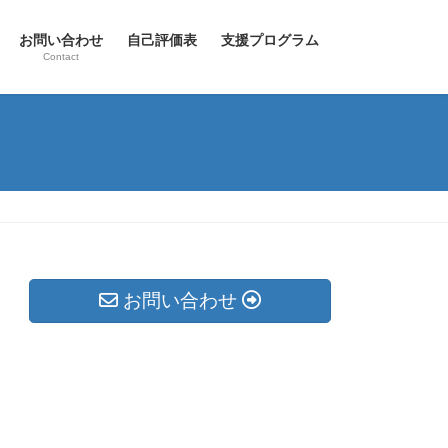
お問い合わせ
自己評価表
支援プログラム
Contact
お問い合わせ